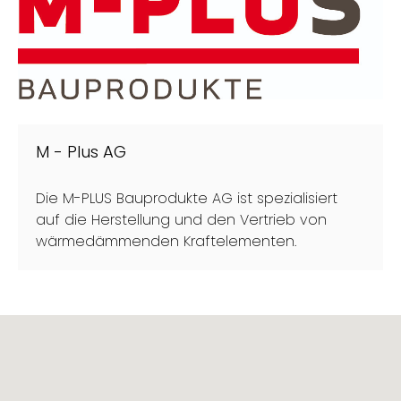
M - Plus AG
Die M-PLUS Bauprodukte AG ist spezialisiert
auf die Herstellung und den Vertrieb von
wärmedämmenden Kraftelementen.