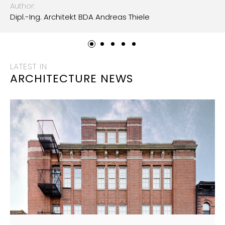
Author:
Dipl.-Ing. Architekt BDA Andreas Thiele
LATEST IN
ARCHITECTURE NEWS