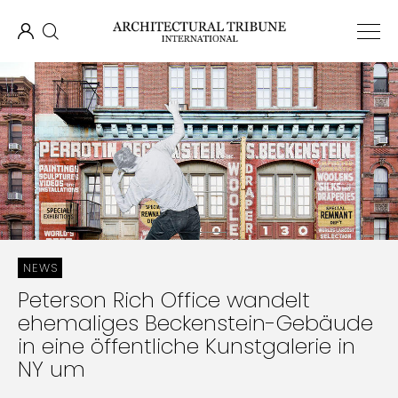
NEWS
Peterson Rich Office wandelt
ehemaliges Beckenstein-Gebäude
in eine öffentliche Kunstgalerie in
NY um