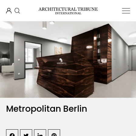
Metropolitan Berlin